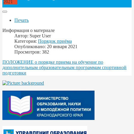
2021
Печать
Информация о материале
Автор:
Super User
Категория:
Порядок приёма
Опубликовано: 20 января 2021
Просмотров: 382
ПОЛОЖЕНИЕ о порядке приема на обучение по
дополнительным образовательным программам спортивной
подготовки