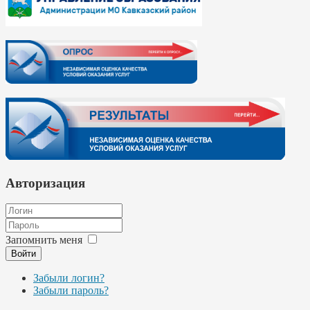
Авторизация
Запомнить меня
Войти
Забыли логин?
Забыли пароль?