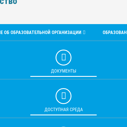
ство"
Е ОБ ОБРАЗОВАТЕЛЬНОЙ ОРГАНИЗАЦИИ
ОБРАЗОВАН
ДОКУМЕНТЫ
ДОСТУПНАЯ СРЕДА