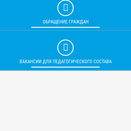
ОБРАЩЕНИЕ ГРАЖДАН
ВАКАНСИИ ДЛЯ ПЕДАГОГИЧЕСКОГО СОСТАВА