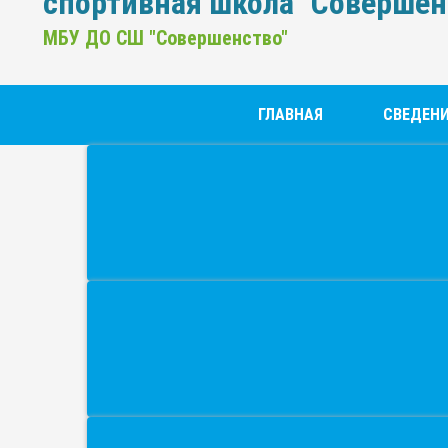
спортивная школа "Совершен
МБУ ДО СШ "Совершенство"
ГЛАВНАЯ
СВЕДЕНИ