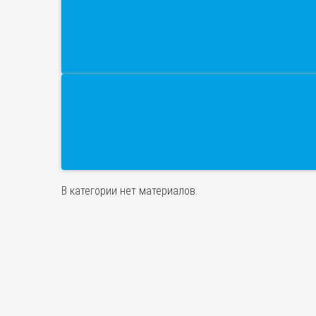
В категории нет материалов.